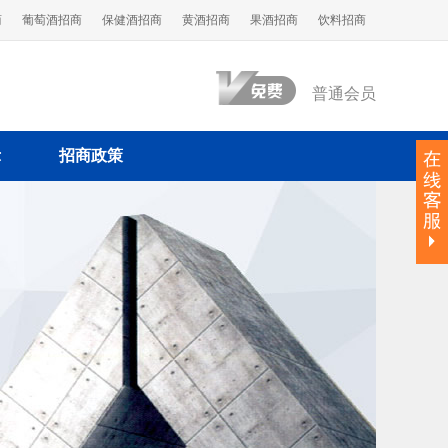
商
葡萄酒招商
保健酒招商
黄酒招商
果酒招商
饮料招商
普通会员
示
招商政策