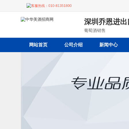
客服热线：
010-81351800
深圳乔恩进出
葡萄酒销售
网站首页
公司介绍
新闻中心