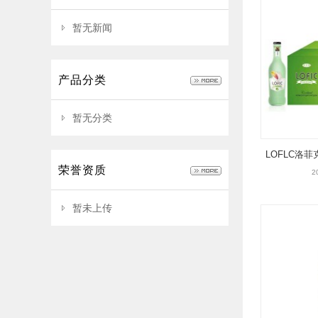
暂无新闻
产品分类
暂无分类
LOFLC洛
荣誉资质
2
暂未上传